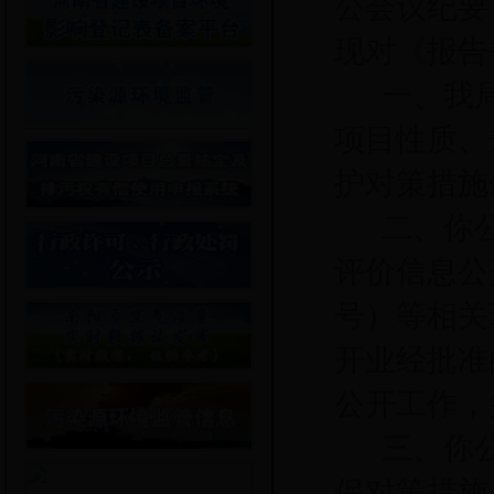
公会议纪要
现对《报告
一、
我
项目性质、
护对策措施
二、
你
评价信息公
号）
等相关
开业经批准
公开工作，
三、你
保对策措施