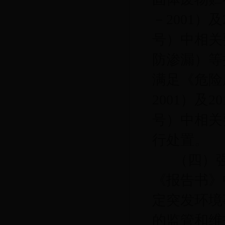
－2001）
号）
中相关
防渗漏
）等
满足《危险
2001）及
号）
中相关
行处置。
（四）
《报告书
》
定突发环境
的监管和维