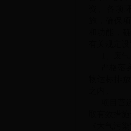
资、各项
施，确保
和功能，
有关规定设
1、废气
严格落
物达标排
之内。
项目营
取有效措施
《大气污染