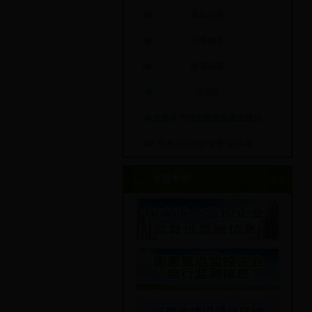
通知公告
办事服务
政策法规
公示区
全面从严治党暨党风廉政建设
中央环境保护督察“回头看”
专题专栏
更多