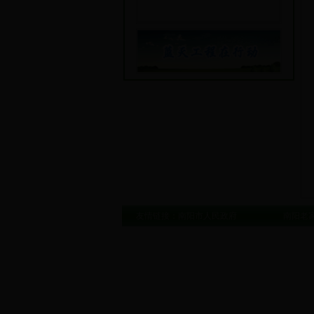
友情链接：
南阳市人民政府
南阳老