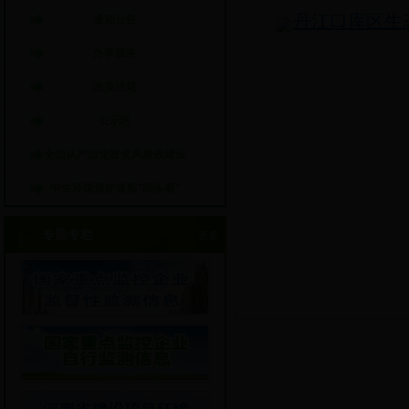
丹江口库区生态
通知公告
办事服务
政策法规
公示区
全面从严治党暨党风廉政建设
中央环境保护督察“回头看”
专题专栏
更多