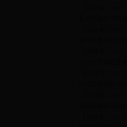
·【宛环审〔201
至卢医镇朱沟西县界
·【宛环审〔201
项目环境影响报
·【宛环审〔201
司年处理病死畜禽尸体
·【宛环审〔20
环境影响报告书
·【宛环审〔20
境影响报告书的
·【宛环审〔20